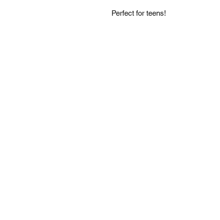
Perfect for teens!