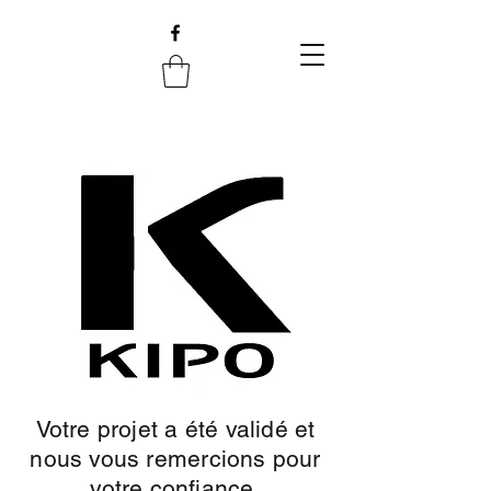
Votre projet a été validé et
nous vous remercions pour
votre confiance.