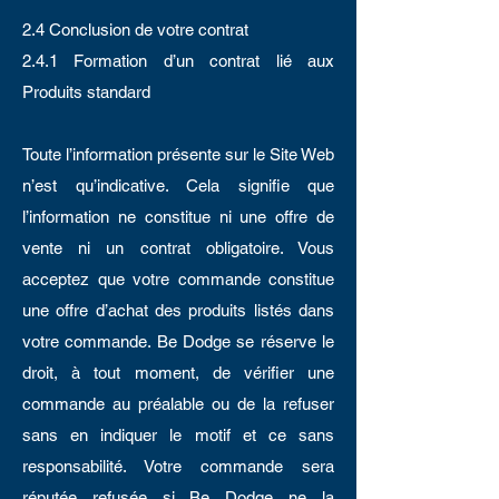
2.4 Conclusion de votre contrat
2.4.1 Formation d’un contrat lié aux
Produits standard
Toute l’information présente sur le Site Web
n’est qu’indicative. Cela signifie que
l’information ne constitue ni une offre de
vente ni un contrat obligatoire. Vous
acceptez que votre commande constitue
une offre d’achat des produits listés dans
votre commande. Be Dodge se réserve le
droit, à tout moment, de vérifier une
commande au préalable ou de la refuser
sans en indiquer le motif et ce sans
responsabilité. Votre commande sera
réputée refusée si Be Dodge ne la