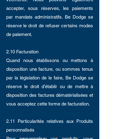
accepter, sous réserves, les paiements
par mandats administratifs. Be Dodge se
réserve le droit de refuser certains modes
de paiement.
2.10 Facturation
Quand nous établissons ou mettons à
disposition une facture, ou sommes tenus
par la législation de le faire, Be Dodge se
réserve le droit d’établir ou de mettre à
disposition des factures dématérialisées et
vous acceptez cette forme de facturation.
2.11 Particularités relatives aux Produits
personnalisés
Pour personnaliser vos produits, vous