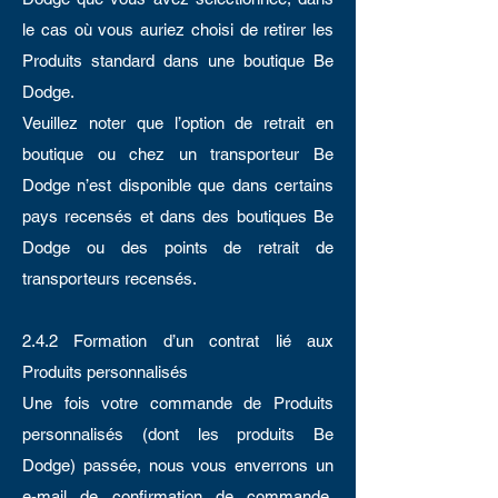
le cas où vous auriez choisi de retirer les
Produits standard dans une boutique Be
Dodge.
Veuillez noter que l’option de retrait en
boutique ou chez un transporteur Be
Dodge n’est disponible que dans certains
pays recensés et dans des boutiques Be
Dodge ou des points de retrait de
transporteurs recensés.
2.4.2 Formation d’un contrat lié aux
Produits personnalisés
Une fois votre commande de Produits
personnalisés (dont les produits Be
Dodge) passée, nous vous enverrons un
e-mail de confirmation de commande.