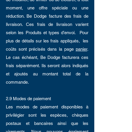
moment, une offre spéciale ou une
réduction. Be Dodge facture des frais de
livraison. Ces frais de livraison varient
selon les Produits et types d’envoi. Pour
plus de détails sur les frais appliqués, les
coûts sont précisés dans la page
panier
.
Le cas échéant, Be Dodge facturera ces
frais séparément. Ils seront alors indiqués
et ajoutés au montant total de la
commande.
2.9 Modes de paiement
Les modes de paiement disponibles à
privilégier sont les espèces, chèques
postaux et bancaires ainsi que les
virements. Nous pouvons également