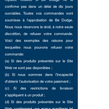
confirme pas dans un délai de dix jours
ouvrables. Toutes vos commandes sont
soumises à l'approbation de Be Dodge.
Nous nous réservons le droit, à notre seule
discrétion, de refuser votre commande.
Voici des exemples des raisons pour
lesquelles nous pouvons refuser votre
commande:
(a) Si des produits présentés sur le Site
Web ne sont pas disponibles ;
(b) Si nous sommes dans l’incapacité
d’obtenir l’autorisation de votre paiement ;
(c) Si des restrictions de livraison
s’appliquent à un produit ;
(d) Si des produits présentés sur le Site
Web contiennent une erreur manifeste tel