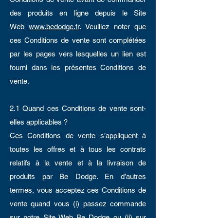
des produits en ligne depuis le Site
Web
www.bedodge.fr
. Veuillez noter que
ces Conditions de vente sont complétées
par les pages vers lesquelles un lien est
fourni dans les présentes Conditions de
vente.
2.1 Quand ces Conditions de vente sont-
elles applicables ?
Ces Conditions de vente s’appliquent à
toutes les offres et à tous les contrats
relatifs à la vente et à la livraison de
produits par Be Dodge. En d’autres
termes, vous acceptez ces Conditions de
vente quand vous (i) passez commande
sur notre Site Web Be Dodge ou (ii) sur