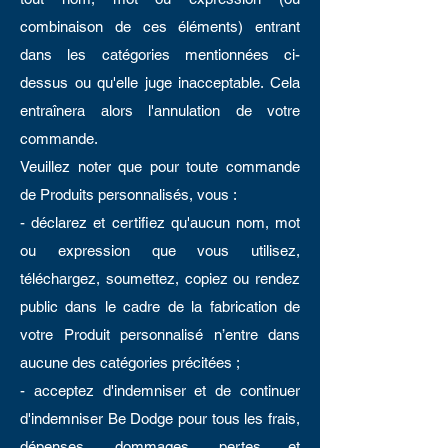
combinaison de ces éléments) entrant
dans les catégories mentionnées ci-
dessus ou qu'elle juge inacceptable. Cela
entraînera alors l'annulation de votre
commande.
Veuillez noter que pour toute commande
de Produits personnalisés, vous :
- déclarez et certifiez qu'aucun nom, mot
ou expression que vous utilisez,
téléchargez, soumettez, copiez ou rendez
public dans le cadre de la fabrication de
votre Produit personnalisé n’entre dans
aucune des catégories précitées ;
- acceptez d'indemniser et de continuer
d'indemniser Be Dodge pour tous les frais,
dépenses, dommages, pertes et