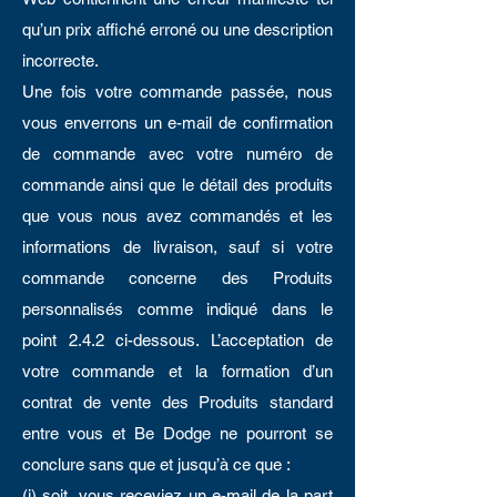
qu’un prix affiché erroné ou une description
incorrecte.
Une fois votre commande passée, nous
vous enverrons un e-mail de confirmation
de commande avec votre numéro de
commande ainsi que le détail des produits
que vous nous avez commandés et les
informations de livraison, sauf si votre
commande concerne des Produits
personnalisés comme indiqué dans le
point 2.4.2 ci-dessous. L’acceptation de
votre commande et la formation d’un
contrat de vente des Produits standard
entre vous et Be Dodge ne pourront se
conclure sans que et jusqu’à ce que :
(i) soit, vous receviez un e-mail de la part