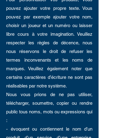
pouvez ajouter votre propre texte. Vous
pouvez par exemple ajouter votre nom,
choisir un joueur et un numéro ou laisser
libre cours à votre imagination. Veuillez
respecter les règles de décence, nous
nous réservons le droit de refuser les
termes inconvenants et les noms de
marques. Veuillez également noter que
certains caractères d’écriture ne sont pas
réalisables par notre système.
Nous vous prions de ne pas utiliser,
télécharger, soumettre, copier ou rendre
public tous noms, mots ou expressions qui
:
- évoquent ou contiennent le nom d’un
produit, d’un service, d’une entreprise,