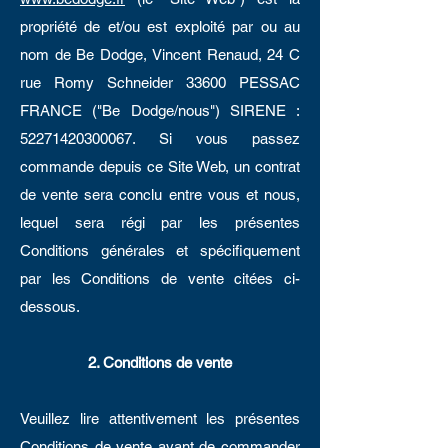
propriété de et/ou est exploité par ou au
nom de Be Dodge, Vincent Renaud, 24 C
rue Romy Schneider 33600 PESSAC
FRANCE ("Be Dodge/nous") SIRENE :
52271420300067
. Si vous passez
commande depuis ce Site Web, un contrat
de vente sera conclu entre vous et nous,
lequel sera régi par les présentes
Conditions générales et spécifiquement
par les Conditions de vente citées ci-
dessous.
2. Conditions de vente
Veuillez lire attentivement les présentes
Conditions de vente avant de commander