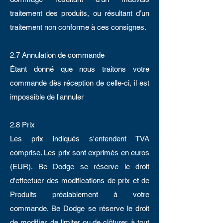
traitement des produits, ou résultant d’un
traitement non conforme à ces consignes.
2.7 Annulation de commande
Étant donné que nous traitons votre
commande dès réception de celle-ci, il est
impossible de l'annuler
2.8 Prix
Les prix indiqués s'entendent TVA
comprise. Les prix sont exprimés en euros
(EUR). Be Dodge se réserve le droit
d'effectuer des modifications de prix et de
Produits préalablement à votre
commande. Be Dodge se réserve le droit
de modifier, de limiter ou de clôturer, à tout