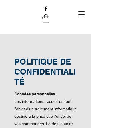
POLITIQUE DE
CONFIDENTIALI
TÉ
Données personnelles.
Les informations recueillies font
l’objet d’un traitement informatique
destiné à la prise et à l'envoi de
vos commandes. Le destinataire