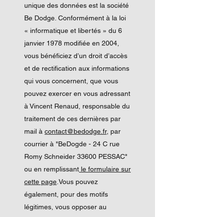
unique des données est la société
Be Dodge. Conformément à la loi
« informatique et libertés » du 6
janvier 1978 modifiée en 2004,
vous bénéficiez d’un droit d’accès
et de rectification aux informations
qui vous concernent, que vous
pouvez exercer en vous adressant
à Vincent Renaud, responsable du
traitement de ces dernières par
mail à
contact@bedodge.fr
, par
courrier à "BeDogde - 24 C rue
Romy Schneider 33600 PESSAC"
ou en remplissant
le formulaire sur
cette page
.Vous pouvez
également, pour des motifs
légitimes, vous opposer au