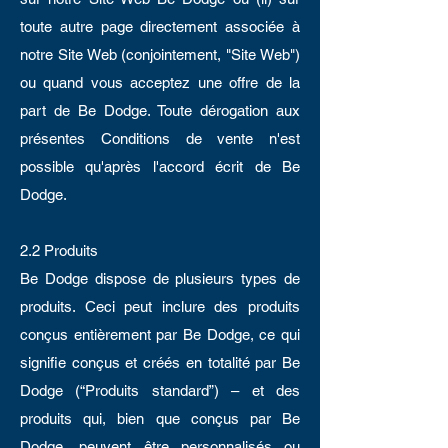
toute autre page directement associée à
notre Site Web (conjointement, "Site Web")
ou quand vous acceptez une offre de la
part de Be Dodge. Toute dérogation aux
présentes Conditions de vente n'est
possible qu'après l'accord écrit de Be
Dodge.
2.2 Produits
Be Dodge dispose de plusieurs types de
produits. Ceci peut inclure des produits
conçus entièrement par Be Dodge, ce qui
signifie conçus et créés en totalité par Be
Dodge (“Produits standard”) – et des
produits qui, bien que conçus par Be
Dodge, peuvent être personnalisés ou