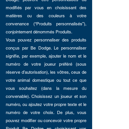
modifiés par vous en choisissant des
matières ou des couleurs à votre
convenance (“Produits personnalisés”),
conjointement dénommés Produits.
Vous pouvez personnaliser des produits
conçus par Be Dodge. Le personnaliser
signifie, par exemple, ajouter le nom et le
numéro de votre joueur préféré (sous
réserve d’autorisation), les vôtres, ceux de
votre animal domestique ou tout ce que
vous souhaitez (dans la mesure du
convenable). Choisissez un joueur et son
numéro, ou ajoutez votre propre texte et le
numéro de votre choix. De plus, vous
pouvez modifier ou concevoir votre propre
Produit Be Dodge en choisissant vos