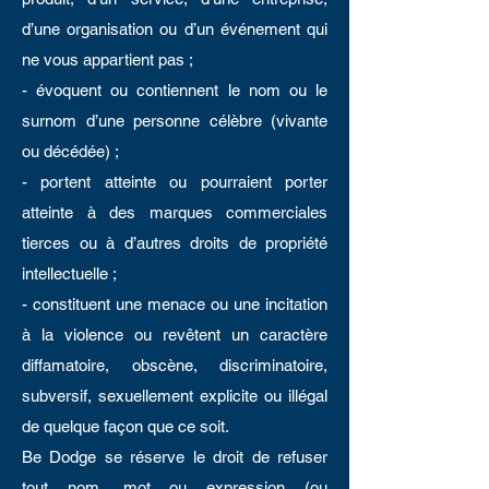
d’une organisation ou d’un événement qui
ne vous appartient pas ;
- évoquent ou contiennent le nom ou le
surnom d’une personne célèbre (vivante
ou décédée) ;
- portent atteinte ou pourraient porter
atteinte à des marques commerciales
tierces ou à d’autres droits de propriété
intellectuelle ;
- constituent une menace ou une incitation
à la violence ou revêtent un caractère
diffamatoire, obscène, discriminatoire,
subversif, sexuellement explicite ou illégal
de quelque façon que ce soit.
Be Dodge se réserve le droit de refuser
tout nom, mot ou expression (ou