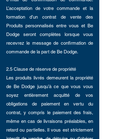
L’acceptation de votre commande et la
formation d’un contrat de vente des
Produits personnalisés entre vous et Be
Dodge seront complètes lorsque vous
recevrez le message de confirmation de
commande de la part de Be Dodge.
2.5 Clause de réserve de propriété
Les produits livrés demeurent la propriété
de Be Dodge jusqu’à ce que vous vous
soyez entièrement acquitté de vos
obligations de paiement en vertu du
contrat, y compris le paiement des frais,
même en cas de livraisons préalables, en
retard ou partielles. Il vous est strictement
interdit de vendre, de détruire ou d'obérer