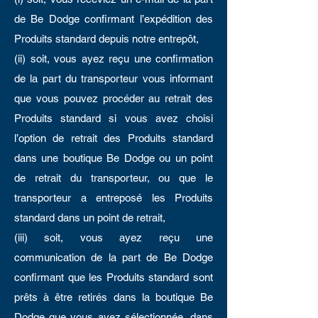
de Be Dodge confirmant l’expédition des
Produits standard depuis notre entrepôt,
(ii) soit, vous ayez reçu une confirmation
de la part du transporteur vous informant
que vous pouvez procéder au retrait des
Produits standard si vous avez choisi
l’option de retrait des Produits standard
dans une boutique Be Dodge ou un point
de retrait du transporteur, ou que le
transporteur a entreposé les Produits
standard dans un point de retrait,
(iii) soit, vous ayez reçu une
communication de la part de Be Dodge
confirmant que les Produits standard sont
prêts à être retirés dans la boutique Be
Dodge que vous avez sélectionnée, dans