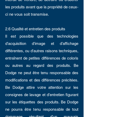
les produits avant que la propriété de ceux-
ci ne vous soit transmise.
2.6 Qualité et entretien des produits
Il est possible que des technologies
d’acquisition d'image et d’affichage
différentes, ou d'autres raisons techniques,
entraînent de petites différences de coloris
ou autres au regard des produits. Be
Dodge ne peut être tenu responsable des
modifications et des différences précitées.
Be Dodge attire votre attention sur les
consignes de lavage et d’entretien figurant
sur les étiquettes des produits. Be Dodge
ne pourra être tenu responsable de tout
dommage résultant d'un mauvais