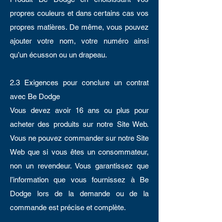
propres couleurs et dans certains cas vos
propres matières. De même, vous pouvez
ajouter votre nom, votre numéro ainsi
qu’un écusson ou un drapeau.
2.3 Exigences pour conclure un contrat
avec Be Dodge
Vous devez avoir 16 ans ou plus pour
acheter des produits sur notre Site Web.
Vous ne pouvez commander sur notre Site
Web que si vous êtes un consommateur,
non un revendeur. Vous garantissez que
l’information que vous fournissez à Be
Dodge lors de la demande ou de la
commande est précise et complète.