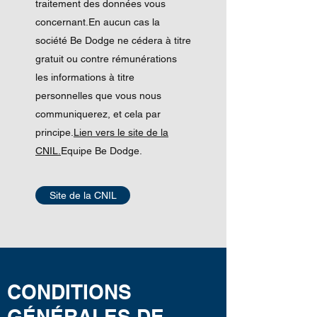
traitement des données vous
concernant.En aucun cas la
société Be Dodge ne cédera à titre
gratuit ou contre rémunérations
les informations à titre
personnelles que vous nous
communiquerez, et cela par
principe.
Lien vers le site de la
CNIL.
Equipe Be Dodge.
Site de la CNIL
CONDITIONS
GÉNÉRALES DE