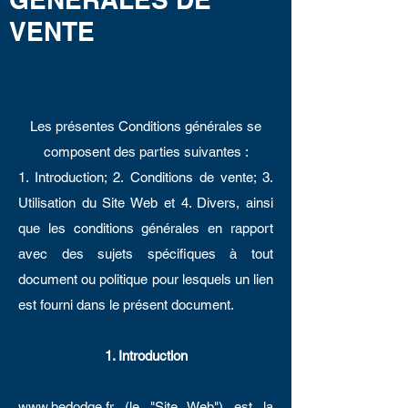
VENTE
Les présentes Conditions générales se
composent des parties suivantes :
1. Introduction; 2. Conditions de vente; 3.
Utilisation du Site Web et 4. Divers, ainsi
que les conditions générales en rapport
avec des sujets spécifiques à tout
document ou politique pour lesquels un lien
est fourni dans le présent document.
1. Introduction
www.bedodge.fr
(le "Site Web") est la