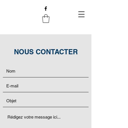
NOUS CONTACTER