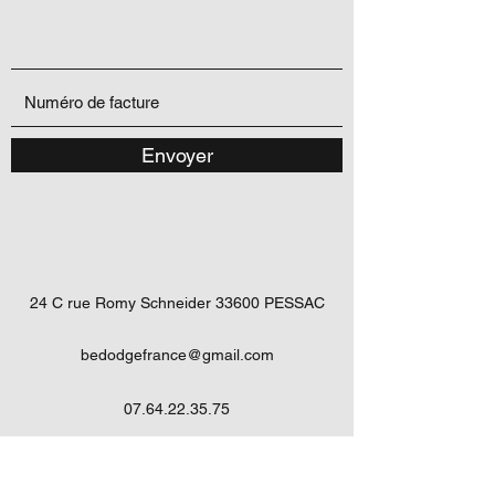
Envoyer
24 C rue Romy Schneider 33600 PESSAC
bedodgefrance@gmail.com
07.64.22.35.75