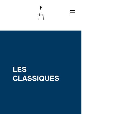
LES
CLASSIQUES